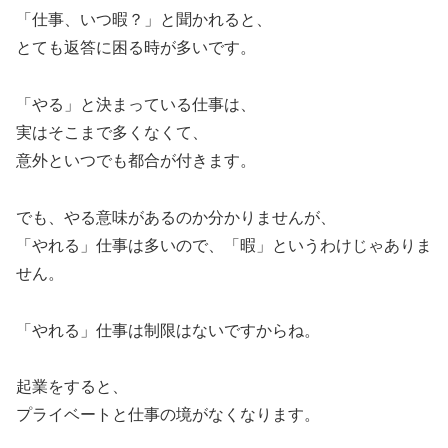
「仕事、いつ暇？」と聞かれると、
とても返答に困る時が多いです。
「やる」と決まっている仕事は、
実はそこまで多くなくて、
意外といつでも都合が付きます。
でも、やる意味があるのか分かりませんが、
「やれる」仕事は多いので、「暇」というわけじゃありま
せん。
「やれる」仕事は制限はないですからね。
起業をすると、
プライベートと仕事の境がなくなります。