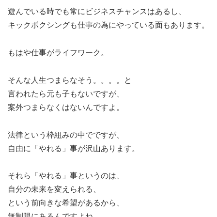
遊んでいる時でも常にビジネスチャンスはあるし、
キックボクシングも仕事の為にやっている面もあります。
もはや仕事がライフワーク。
そんな人生つまらなそう。。。。と
言われたら元も子もないですが、
案外つまらなくはないんですよ。
法律という枠組みの中でですが、
自由に「やれる」事が沢山あります。
それら「やれる」事というのは、
自分の未来を変えられる、
という前向きな希望があるから、
無制限にあるんですよね。