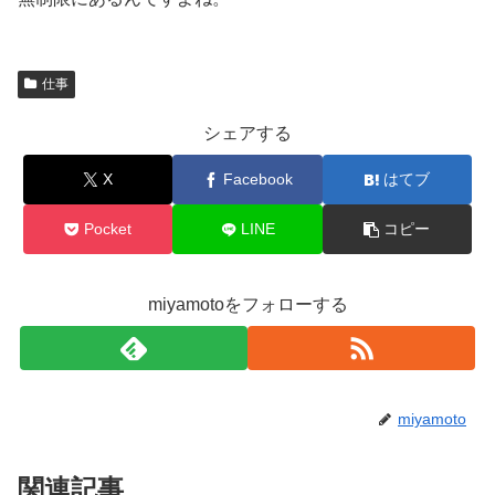
仕事
シェアする
X
Facebook
はてブ
Pocket
LINE
コピー
miyamotoをフォローする
miyamoto
関連記事