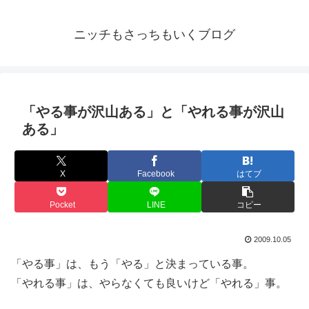
ニッチもさっちもいくブログ
「やる事が沢山ある」と「やれる事が沢山
ある」
X
Facebook
はてブ
Pocket
LINE
コピー
2009.10.05
「やる事」は、もう「やる」と決まっている事。
「やれる事」は、やらなくても良いけど「やれる」事。