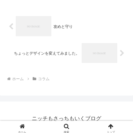
攻めと守り
ちょっとデザインを変えてみました。
ホーム
コラム
ニッチもさっちもいくブログ
© 2007 ニッチもさっちもいくブログ.
ホーム
検索
トップ