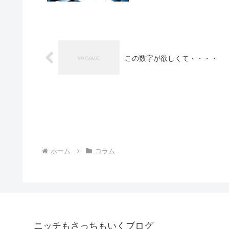
この数字が欲しくて・・・・
ホーム
コラム
ニッチもさっちもいくブログ