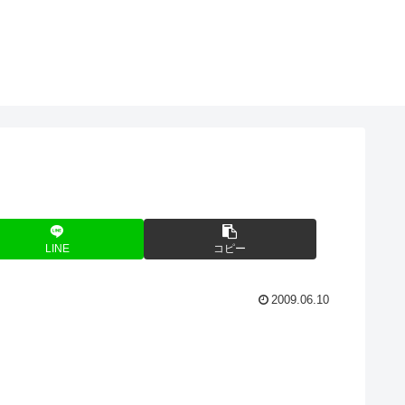
LINE
コピー
2009.06.10