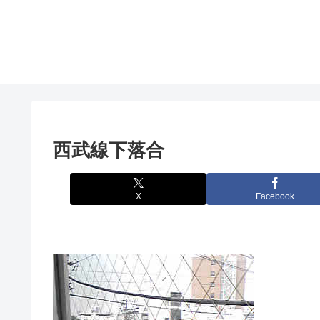
西武線下落合
X
Facebook