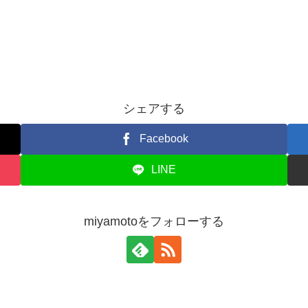
シェアする
Facebook
LINE
miyamotoをフォローする