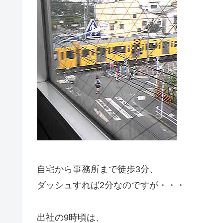
自宅から事務所まで徒歩3分、
ダッシュすれば2分なのですが・・・
出社の9時頃は、