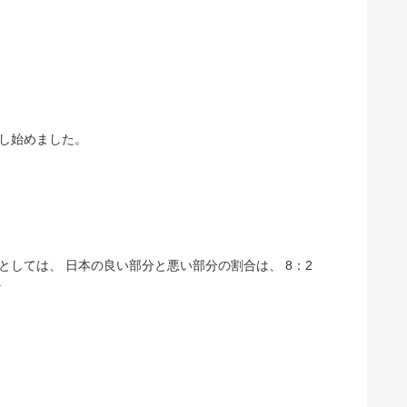
加し始めました。
しては、 日本の良い部分と悪い部分の割合は、 8：2
.