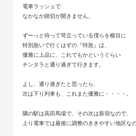
電車ラッシュで
なかなか踏切が開きません。
ずーっと待って苛立っている僕らを横目に
特別急いで行くはずの『特急』は、
優雅に上品に、これでもかというぐらい
チンタラと通り過ぎて行きます。
よし、通り過ぎたと思ったら、
次は下り列車も、これまた優雅に・・・・。
隣の駅は高田馬場で、その次は新宿なので、
上り電車では最後に調整のききやすい地区な