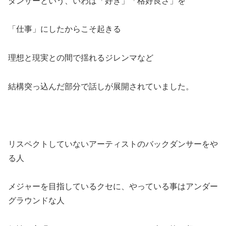
ダンサーという、いわば「好き」「格好良さ」を
「仕事」にしたからこそ起きる
理想と現実との間で揺れるジレンマなど
結構突っ込んだ部分で話しが展開されていました。
リスペクトしていないアーティストのバックダンサーをや
る人
メジャーを目指しているクセに、やっている事はアンダー
グラウンドな人