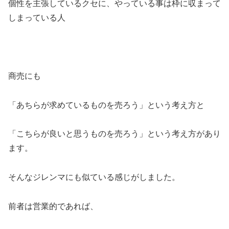
個性を主張しているクセに、やっている事は枠に収まって
しまっている人
商売にも
「あちらが求めているものを売ろう」という考え方と
「こちらが良いと思うものを売ろう」という考え方があり
ます。
そんなジレンマにも似ている感じがしました。
前者は営業的であれば、