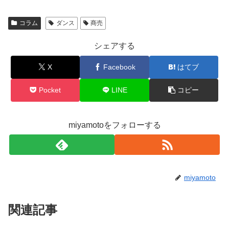
コラム
ダンス
商売
シェアする
X
Facebook
はてブ
Pocket
LINE
コピー
miyamotoをフォローする
miyamoto
関連記事