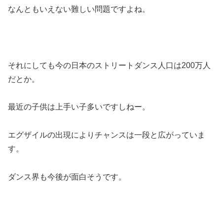
なんともいえない難しい問題ですよね。
それにしても今の日本のストリートダンス人口は200万人
だとか。
最近の子供は上手い子多いですしねー。
エグザイルの出現によりチャンスは一段と広がっていま
す。
ダンス界も今後が面白そうです。