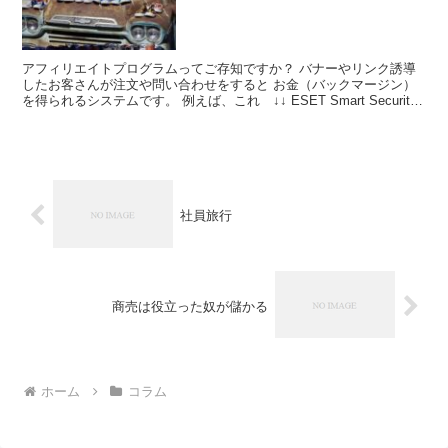
アフィリエイトプログラムってご存知ですか？ バナーやリンク誘導
したお客さんが注文や問い合わせをすると お金（バックマージン）
を得られるシステムです。 例えば、これ ↓↓ ESET Smart Security
個人的にオススメしているセキュ...
社員旅行
商売は役立った奴が儲かる
ホーム
コラム