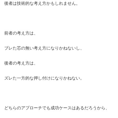
後者は技術的な考え方かもしれません。
前者の考え方は、
ブレた芯の無い考え方になりかねないし、
後者の考え方は、
ズレた一方的な押し付けになりかねない。
どちらのアプローチでも成功ケースはあるだろうから、