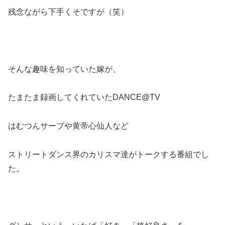
残念ながら下手くそですが（笑）
そんな趣味を知っていた嫁が、
たまたま録画してくれていたDANCE@TV
はむつんサーブや黄帝心仙人など
ストリートダンス界のカリスマ達がトークする番組でし
た。