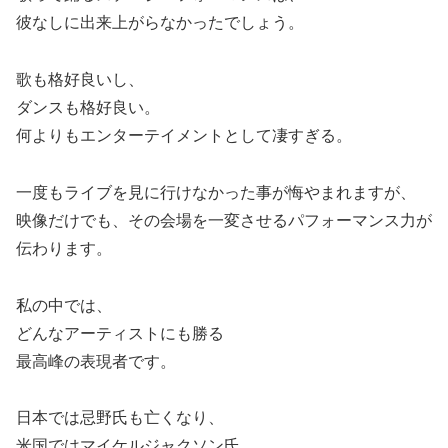
彼なしに出来上がらなかったでしょう。
歌も格好良いし、
ダンスも格好良い。
何よりもエンターテイメントとして凄すぎる。
一度もライブを見に行けなかった事が悔やまれますが、
映像だけでも、その会場を一変させるパフォーマンス力が
伝わります。
私の中では、
どんなアーティストにも勝る
最高峰の表現者です。
日本では忌野氏も亡くなり、
米国ではマイケルジャクソン氏。