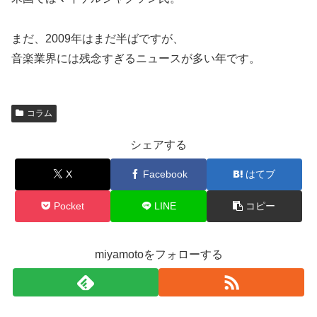
まだ、2009年はまだ半ばですが、
音楽業界には残念すぎるニュースが多い年です。
コラム
シェアする
X
Facebook
はてブ
Pocket
LINE
コピー
miyamotoをフォローする