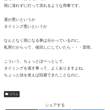
雨に濡れずに行って戻れるような用事です。
運が悪いというか
タイミング悪いというか
なんとなく雨になる事は分かっているのに、
私用だからって、後回しにしていたら・・・雷雨。
こういう、ちょっとぼーっとして、
タイミングを逃す事って、よくありますよね。
ちょっと頭を使えば回避できたことなのに。
コラム
シェアする