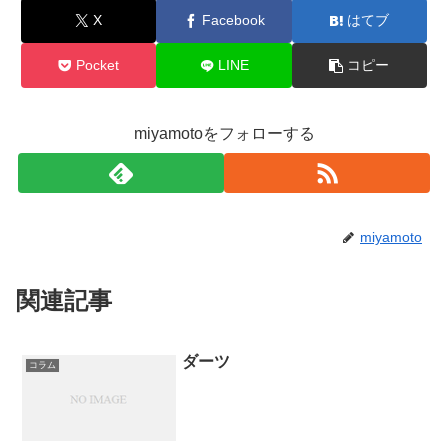
X
Facebook
はてブ
Pocket
LINE
コピー
miyamotoをフォローする
miyamoto
関連記事
ダーツ
コラム