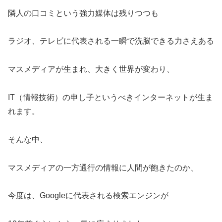
隣人の口コミという強力媒体は残りつつも
ラジオ、テレビに代表される一瞬で洗脳できる力さえある
マスメディアが生まれ、大きく世界が変わり、
IT（情報技術）の申し子というべきインターネットが生ま
れます。
そんな中、
マスメディアの一方通行の情報に人間が飽きたのか、
今度は、Googleに代表される検索エンジンが