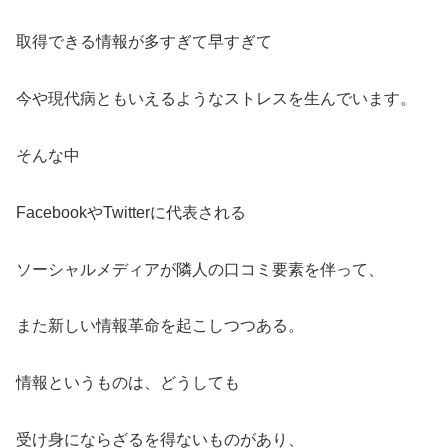
取得できる情報が多すぎて早すぎて
今や現代病ともいえるようなストレスを生んでいます。
そんな中
FacebookやTwitterに代表される
ソーシャルメディアが隣人の口コミ要素を伴って、
また新しい情報革命を起こしつつある。
情報というものは、どうしても
受け身にならざるを得ないものがあり、