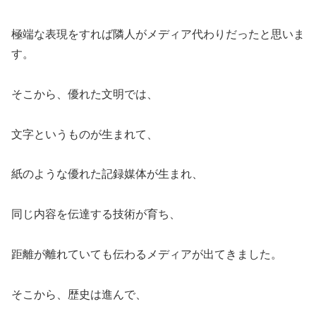
極端な表現をすれば隣人がメディア代わりだったと思いま
す。
そこから、優れた文明では、
文字というものが生まれて、
紙のような優れた記録媒体が生まれ、
同じ内容を伝達する技術が育ち、
距離が離れていても伝わるメディアが出てきました。
そこから、歴史は進んで、