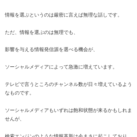
情報を選ぶというのは厳密に言えば無理な話しです。
ただ、情報を選ぶのは無理でも、
影響を与える情報発信源を選べる機会が、
ソーシャルメディアによって急激に増えています。
テレビで言うところのチャンネル数が日々増えているよう
なものです。
ソーシャルメディアもいずれは飽和状態が来るかもしれま
せんが、
検索エンジンのような情報革新は今まさに起こしており、