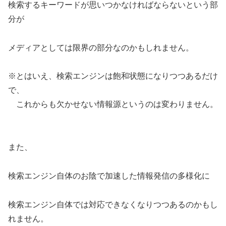
検索するキーワードが思いつかなければならないという部
分が
メディアとしては限界の部分なのかもしれません。
※とはいえ、検索エンジンは飽和状態になりつつあるだけ
で、
これからも欠かせない情報源というのは変わりません。
また、
検索エンジン自体のお陰で加速した情報発信の多様化に
検索エンジン自体では対応できなくなりつつあるのかもし
れません。