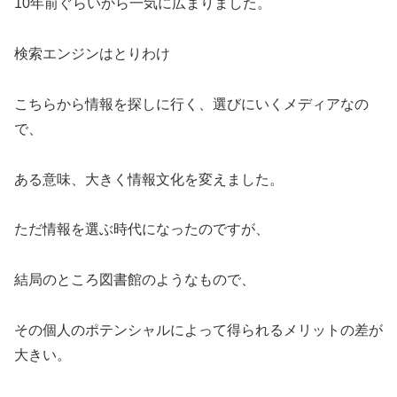
10年前ぐらいから一気に広まりました。
検索エンジンはとりわけ
こちらから情報を探しに行く、選びにいくメディアなの
で、
ある意味、大きく情報文化を変えました。
ただ情報を選ぶ時代になったのですが、
結局のところ図書館のようなもので、
その個人のポテンシャルによって得られるメリットの差が
大きい。