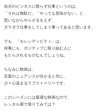
自分のビジネスに限らず仕事というのは、
「それは無駄だ」「やっても意味がない」と
思いながらやらざるをえず、
ダラダラ仕事をしてしまう事ってあると思います。
でも、「セレンディピティ」は、
何事にも、ポジティブに取り組む人に
もたらされるものなんでしょうね。
ちなみに映画は、
言葉のニュアンスが分かると共に、
少々心温まるラブストーリーです。
このシーズンには最適な映画なので、
レンタル屋で借りてみては？