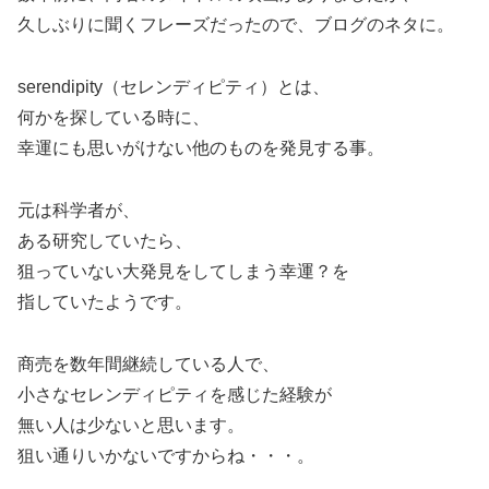
久しぶりに聞くフレーズだったので、ブログのネタに。
serendipity（セレンディピティ）とは、
何かを探している時に、
幸運にも思いがけない他のものを発見する事。
元は科学者が、
ある研究していたら、
狙っていない大発見をしてしまう幸運？を
指していたようです。
商売を数年間継続している人で、
小さなセレンディピティを感じた経験が
無い人は少ないと思います。
狙い通りいかないですからね・・・。