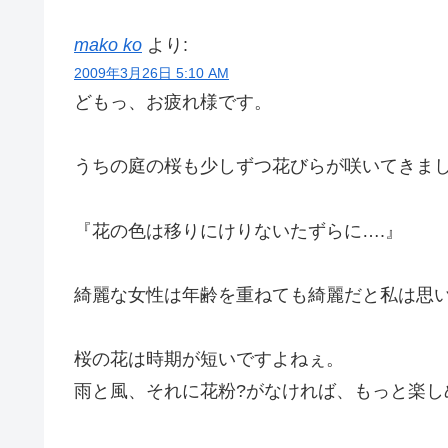
mako ko
より:
2009年3月26日 5:10 AM
どもっ、お疲れ様です。
うちの庭の桜も少しずつ花びらが咲いてきま
『花の色は移りにけりないたずらに….』
綺麗な女性は年齢を重ねても綺麗だと私は思い
桜の花は時期が短いですよねぇ。
雨と風、それに花粉?がなければ、もっと楽し