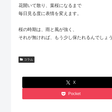
花開いて散り、葉桜になるまで
毎日見る度に表情を変えます。
桜の時期は、雨と風が強く、
それが無ければ、もう少し保たれるんでしょ
コラム
X
Pocket