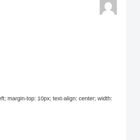
in-top: 10px; text-align: center; width: