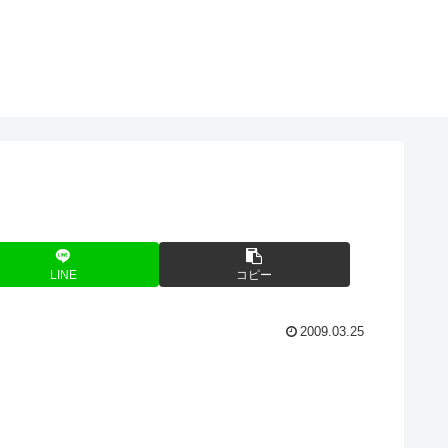
LINE
コピー
2009.03.25