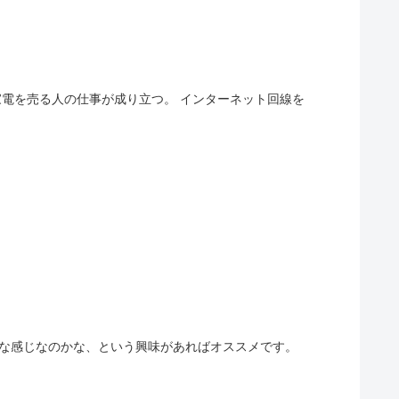
家電を売る人の仕事が成り立つ。 インターネット回線を
。
どんな感じなのかな、という興味があればオススメです。