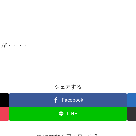
うが・・・・
シェアする
Facebook
LINE