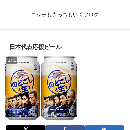
ニッチもさっちもいくブログ
日本代表応援ビール
コラム