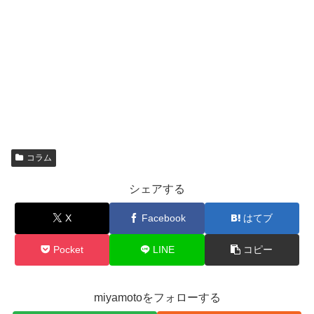
コラム
シェアする
X
Facebook
はてブ
Pocket
LINE
コピー
miyamotoをフォローする