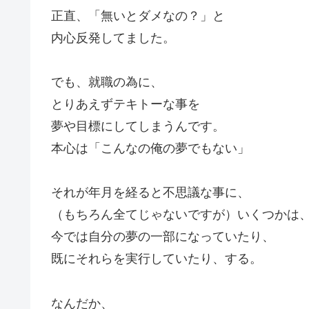
正直、「無いとダメなの？」と
内心反発してました。
でも、就職の為に、
とりあえずテキトーな事を
夢や目標にしてしまうんです。
本心は「こんなの俺の夢でもない」
それが年月を経ると不思議な事に、
（もちろん全てじゃないですが）いくつかは
今では自分の夢の一部になっていたり、
既にそれらを実行していたり、する。
なんだか、