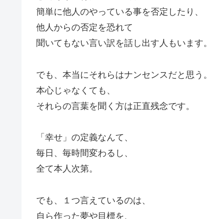
簡単に他人のやっている事を否定したり、
他人からの否定を恐れて
聞いてもない言い訳を話し出す人もいます。
でも、本当にそれらはナンセンスだと思う。
本心じゃなくても、
それらの言葉を聞く方は正直残念です。
「幸せ」の定義なんて、
毎日、毎時間変わるし、
全て本人次第。
でも、１つ言えているのは、
自ら作った夢や目標を、