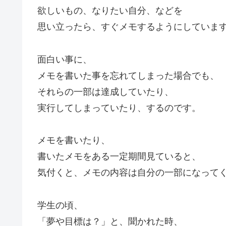
欲しいもの、なりたい自分、などを
思い立ったら、すぐメモするようにしていま
面白い事に、
メモを書いた事を忘れてしまった場合でも、
それらの一部は達成していたり、
実行してしまっていたり、するのです。
メモを書いたり、
書いたメモをある一定期間見ていると、
気付くと、メモの内容は自分の一部になって
学生の頃、
「夢や目標は？」と、聞かれた時、