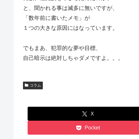
と、聞かれる事は滅多に無いですが、
「数年前に書いたメモ」が
１つの大きな原因にはなっています。
でもまあ、犯罪的な夢や目標、
自己暗示は絶対しちゃダメですよ。。。
コラム
X
Pocket