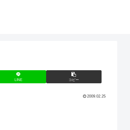
LINE
コピー
2009.02.25