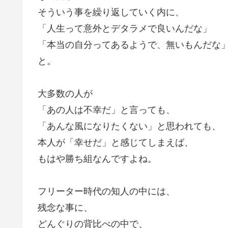
そういう事を繰り返していく内に、
「人生って意外とデタラメで良いんだな」
「本当の自分ってあるようで、無いもんだな
と。
大多数の人が
「あの人は不幸だ」と言っても、
「あんな風になりたくない」と思われても、
本人が「幸せだ」と感じてしまえば、
もはや勝ち組なんですよね。
フリーター時代の知人の中には、
残念な事に、
どんぐりの背比べの中で、