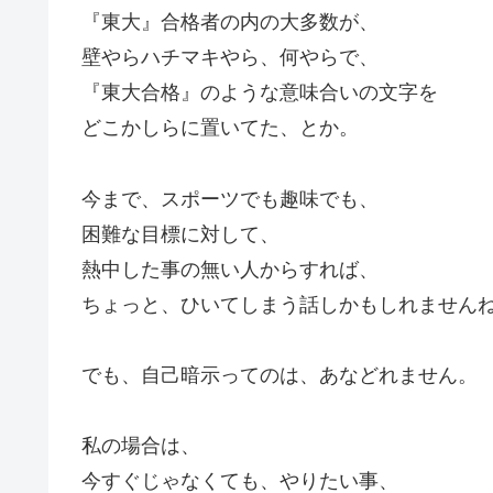
『東大』合格者の内の大多数が、
壁やらハチマキやら、何やらで、
『東大合格』のような意味合いの文字を
どこかしらに置いてた、とか。
今まで、スポーツでも趣味でも、
困難な目標に対して、
熱中した事の無い人からすれば、
ちょっと、ひいてしまう話しかもしれません
でも、自己暗示ってのは、あなどれません。
私の場合は、
今すぐじゃなくても、やりたい事、