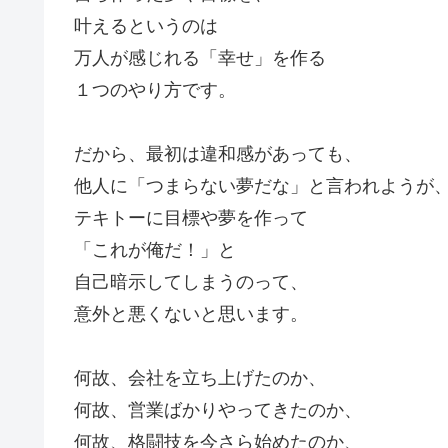
叶えるというのは
万人が感じれる「幸せ」を作る
１つのやり方です。
だから、最初は違和感があっても、
他人に「つまらない夢だな」と言われようが
テキトーに目標や夢を作って
「これが俺だ！」と
自己暗示してしまうのって、
意外と悪くないと思います。
何故、会社を立ち上げたのか、
何故、営業ばかりやってきたのか、
何故、格闘技を今さら始めたのか、