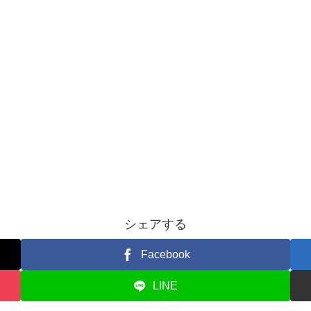
シェアする
Facebook
LINE