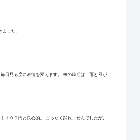
きました。
 毎日見る度に表情を変えます。 桜の時期は、雨と風が
氷も１００円と良心的。 まったく踊れませんでしたが、
..