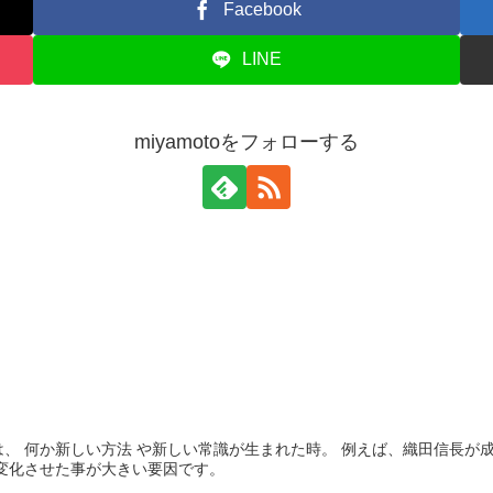
Facebook
LINE
miyamotoをフォローする
、 何か新しい方法 や新しい常識が生まれた時。 例えば、織田信長が
変化させた事が大きい要因です。