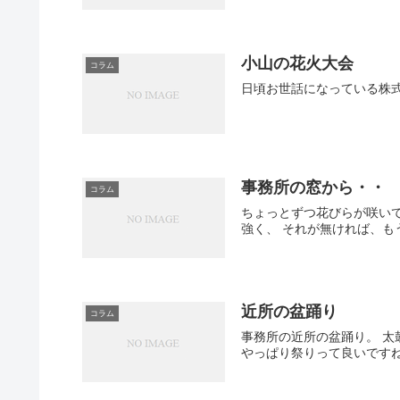
小山の花火大会
コラム
日頃お世話になっている株
事務所の窓から・・
コラム
ちょっとずつ花びらが咲いて
強く、 それが無ければ、
近所の盆踊り
コラム
事務所の近所の盆踊り。 太
やっぱり祭りって良いですね