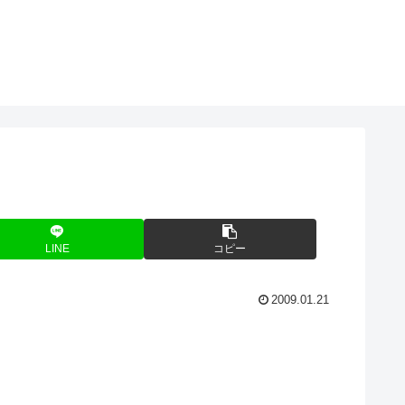
LINE
コピー
2009.01.21