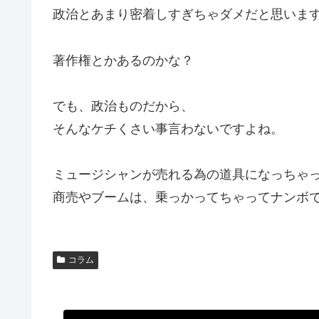
政治とあまり密着しすぎちゃダメだと思いま
著作権とかあるのかな？
でも、政治ものだから、
そんなケチくさい事言わないですよね。
ミュージシャンが売れる為の道具になっちゃ
商売やブームは、乗っかってちゃってナンボ
コラム