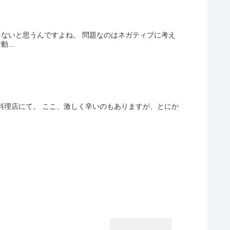
ゃないと思うんですよね。 問題なのはネガティブに考え
...
料理店にて。 ここ、激しく辛いのもありますが、とにか