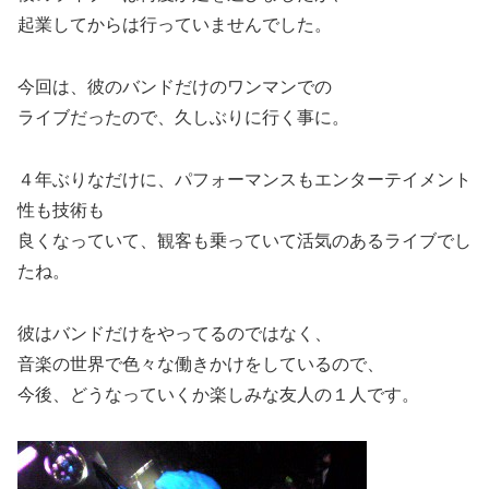
起業してからは行っていませんでした。
今回は、彼のバンドだけのワンマンでの
ライブだったので、久しぶりに行く事に。
４年ぶりなだけに、パフォーマンスもエンターテイメント
性も技術も
良くなっていて、観客も乗っていて活気のあるライブでし
たね。
彼はバンドだけをやってるのではなく、
音楽の世界で色々な働きかけをしているので、
今後、どうなっていくか楽しみな友人の１人です。