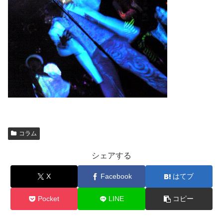
コラム
シェアする
X
Facebook
はてブ
Pocket
LINE
コピー