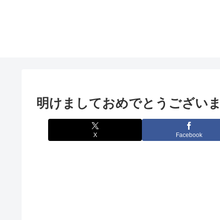
明けましておめでとうござい
X
Facebook