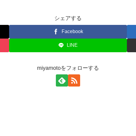
シェアする
Facebook
LINE
miyamotoをフォローする