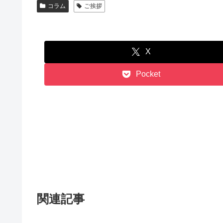
コラム
ご挨拶
X
Pocket
関連記事