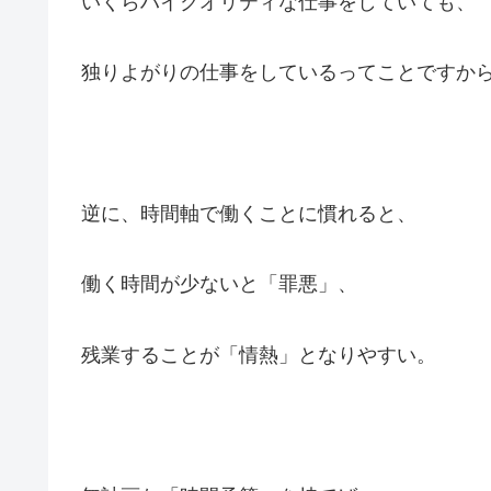
いくらハイクオリティな仕事をしていても、
独りよがりの仕事をしているってことですか
逆に、時間軸で働くことに慣れると、
働く時間が少ないと「罪悪」、
残業することが「情熱」となりやすい。