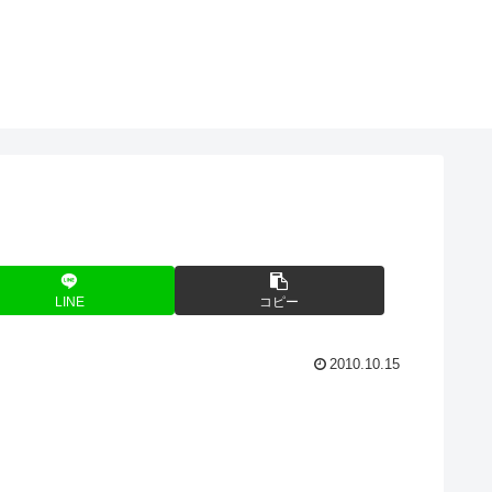
LINE
コピー
2010.10.15