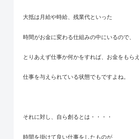
大抵は月給や時給、残業代といった
時間がお金に変わる仕組みの中にいるので、
とりあえず仕事か何かをすれば、お金をもら
仕事を与えられている状態でもですよね。
それに対し、自ら創るとは・・・・
時間を掛けて良い仕事をしたものが