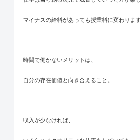
マイナスの給料があっても授業料に変わりま
時間で働かないメリットは、
自分の存在価値と向き合えること。
収入が少なければ、