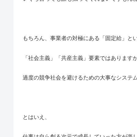
もちろん、事業者の対極にある「固定給」と
「社会主義」「共産主義」要素ではあります
過度の競争社会を避けるための大事なシステ
とはいえ、
仕事は自ら創る次元で成長していった方が楽