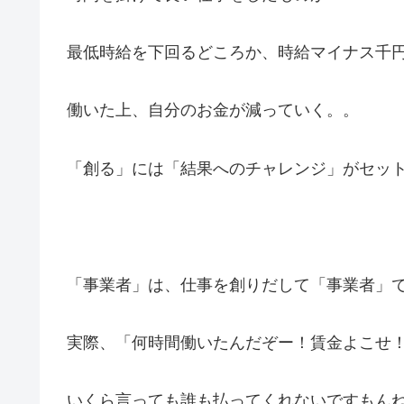
最低時給を下回るどころか、時給マイナス千
働いた上、自分のお金が減っていく。。
「創る」には「結果へのチャレンジ」がセッ
「事業者」は、仕事を創りだして「事業者」
実際、「何時間働いたんだぞー！賃金よこせ
いくら言っても誰も払ってくれないですもん