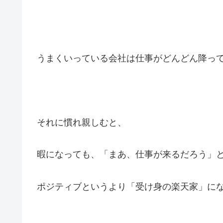
うまくいっている会社は仕事がどんどん降っ
それに慣れ親しむと、
暇になっても、「まあ、仕事が来るだろう」
ポジティブというより「受け身の楽天家」に