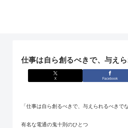
仕事は自ら創るべきで、与えら
X
Facebook
「仕事は自ら創るべきで、与えられるべきで
有名な電通の鬼十則のひとつ