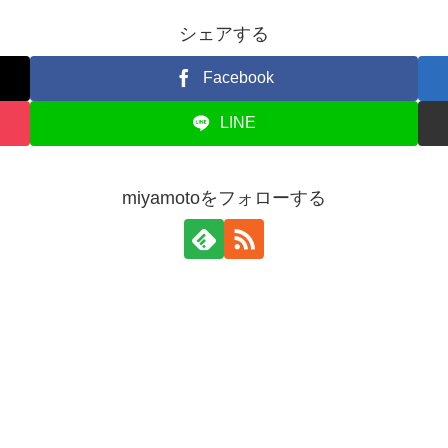
シェアする
Facebook
LINE
miyamotoをフォローする