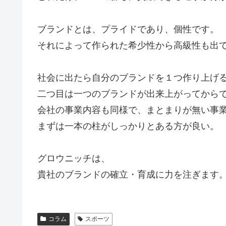
ブランドとは、プライドであり、個性です。
それによって作られた希少性から高級性も出
社会に出たら自分のブランドを１つ作り上げ
二つ目は一つのブランドが出来上がってから
会社の事業内容も同様で、まとまりが無い事
まずは一本の柱がしっかりとある方が良い。
グロウニッチは、
貴社のブランドの確立・育成に力を注ぎます
コラム
スポーツ