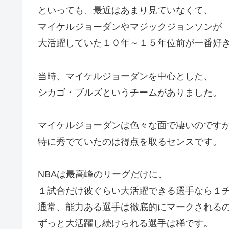
といっても、最近はあまり見ていなくて、
マイケルジョーダンやマジックジョンソンが
大活躍していた１０年～１５年位前が一番好
当時、マイケルジョーダンを中心とした、
シカゴ・ブルズというチームがありました。
マイケルジョーダンは色々な面で凄いのです
特に秀でていたのは得点を取るセンスです。
NBAは最高峰のリーグだけに、
１試合だけ彼ぐらい大活躍できる選手なら１
通常、能力ある選手は徹底的にマークされる
ずっと大活躍し続けられる選手は稀です。