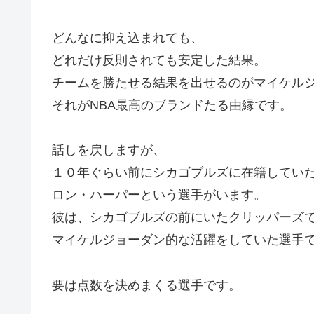
どんなに抑え込まれても、
どれだけ反則されても安定した結果。
チームを勝たせる結果を出せるのがマイケル
それがNBA最高のブランドたる由縁です。
話しを戻しますが、
１０年ぐらい前にシカゴブルズに在籍してい
ロン・ハーパーという選手がいます。
彼は、シカゴブルズの前にいたクリッパーズ
マイケルジョーダン的な活躍をしていた選手
要は点数を決めまくる選手です。