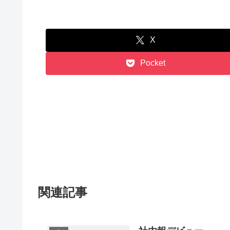
X
Pocket
関連記事