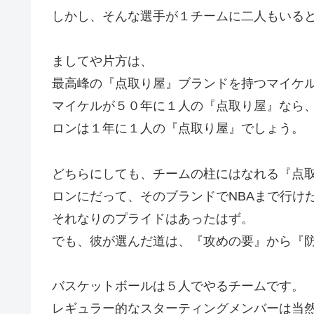
しかし、そんな選手が１チームに二人もいる
ましてや片方は、
最高峰の『点取り屋』ブランドを持つマイケ
マイケルが５０年に１人の『点取り屋』なら
ロンは１年に１人の『点取り屋』でしょう。
どちらにしても、チームの柱にはなれる『点
ロンにだって、そのブランドでNBAまで行け
それなりのプライドはあったはず。
でも、彼が選んだ道は、『攻めの要』から『
バスケットボールは５人でやるチームです。
レギュラー的なスターティングメンバーは当