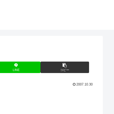
LINE
コピー
2007.10.30