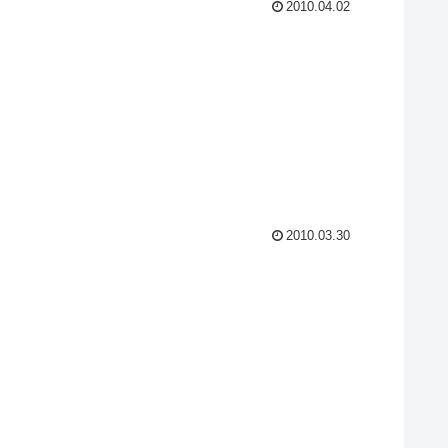
2010.04.02
2010.03.30