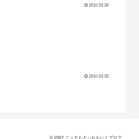
2010.03.26
2010.03.20
© 2007 ニッチもさっちもいくブログ.