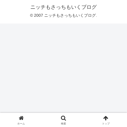
ニッチもさっちもいくブログ
© 2007 ニッチもさっちもいくブログ.
ホーム
検索
トップ