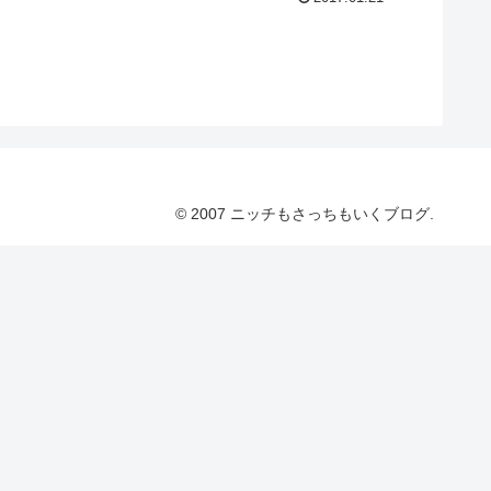
© 2007 ニッチもさっちもいくブログ.