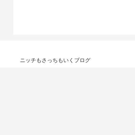
ニッチもさっちもいくブログ