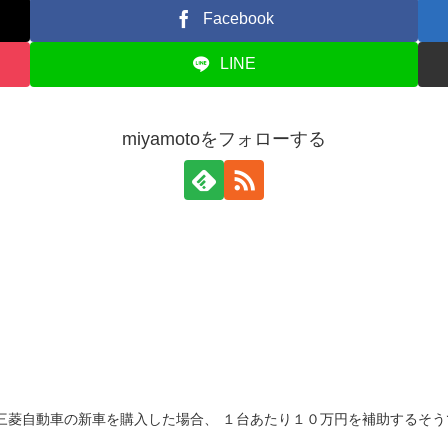
Facebook
LINE
miyamotoをフォローする
三菱自動車の新車を購入した場合、 １台あたり１０万円を補助するそう