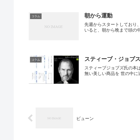
朝から運動
コラム
先週からスタートしており、
いると、朝から晩まで頭の中
スティーブ・ジョブ
コラム
スティーブジョブズ氏の本は
無い美しい商品を 世の中に
ビューン