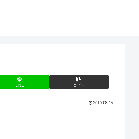
LINE
コピー
2010.08.15