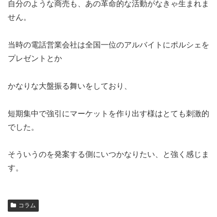
自分のような商売も、あの革命的な活動がなきゃ生まれま
せん。
当時の電話営業会社は全国一位のアルバイトにポルシェを
プレゼントとか
かなりな大盤振る舞いをしており、
短期集中で強引にマーケットを作り出す様はとても刺激的
でした。
そういうのを発案する側にいつかなりたい、と強く感じま
す。
コラム