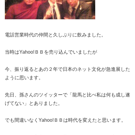
電話営業時代の仲間と久しぶりに飲みました。
当時はYahoo!ＢＢを売り込んでいましたが
今、振り返るとあの２年で日本のネット文化が急進展した
ように思います。
先日、孫さんのツイッターで「龍馬と比べ私は何も成し遂
げてない」とありました。
でも間違いなくYahoo!ＢＢは時代を変えたと思います。