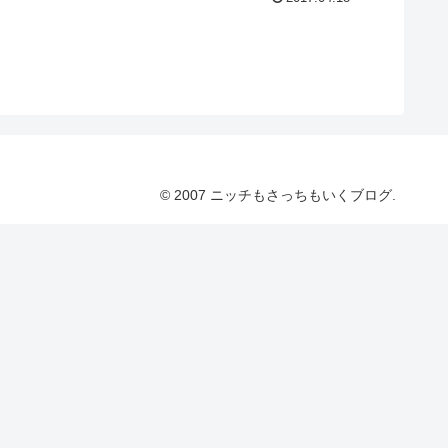
© 2007 ニッチもさっちもいくブログ.