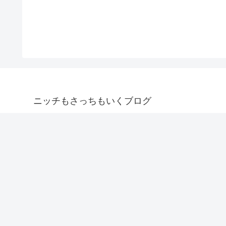
ニッチもさっちもいくブログ