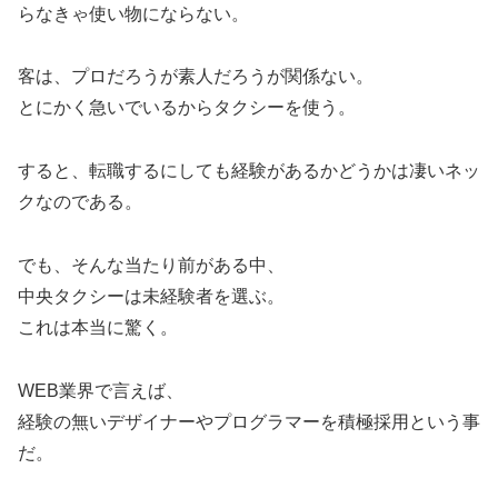
らなきゃ使い物にならない。
客は、プロだろうが素人だろうが関係ない。
とにかく急いでいるからタクシーを使う。
すると、転職するにしても経験があるかどうかは凄いネッ
クなのである。
でも、そんな当たり前がある中、
中央タクシーは未経験者を選ぶ。
これは本当に驚く。
WEB業界で言えば、
経験の無いデザイナーやプログラマーを積極採用という事
だ。