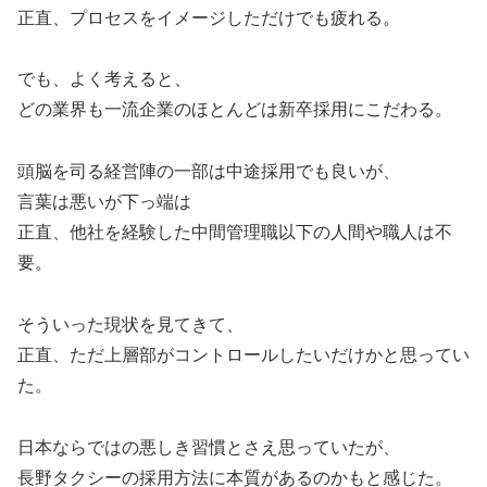
正直、プロセスをイメージしただけでも疲れる。
でも、よく考えると、
どの業界も一流企業のほとんどは新卒採用にこだわる。
頭脳を司る経営陣の一部は中途採用でも良いが、
言葉は悪いが下っ端は
正直、他社を経験した中間管理職以下の人間や職人は不
要。
そういった現状を見てきて、
正直、ただ上層部がコントロールしたいだけかと思ってい
た。
日本ならではの悪しき習慣とさえ思っていたが、
長野タクシーの採用方法に本質があるのかもと感じた。