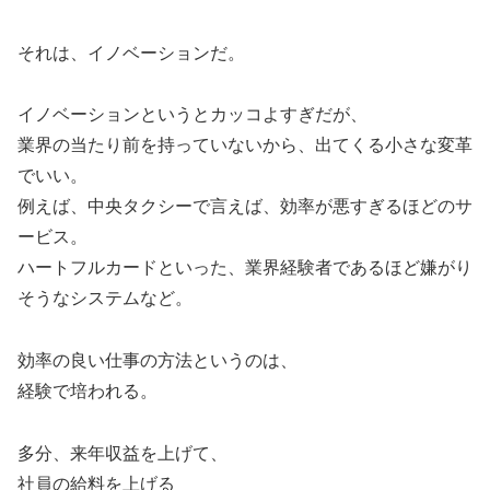
それは、イノベーションだ。
イノベーションというとカッコよすぎだが、
業界の当たり前を持っていないから、出てくる小さな変革
でいい。
例えば、中央タクシーで言えば、効率が悪すぎるほどのサ
ービス。
ハートフルカードといった、業界経験者であるほど嫌がり
そうなシステムなど。
効率の良い仕事の方法というのは、
経験で培われる。
多分、来年収益を上げて、
社員の給料を上げる